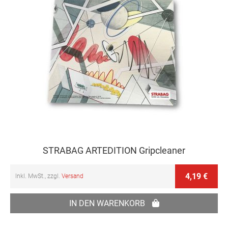
STRABAG ARTEDITION Gripcleaner
4,19 €
Inkl. MwSt., zzgl.
Versand
IN DEN WARENKORB