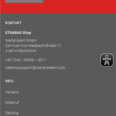
KONTAKT
STRABAG Shop
Wertpräsent GmbH
Carl Auer-Von-Welsbach-Straße 17
A-4614 Marchtrenk
+43 7242 / 93696 – 4311
webshopsupport@wertpraesent.com
INFO
Versand
Widerruf
Zahlung