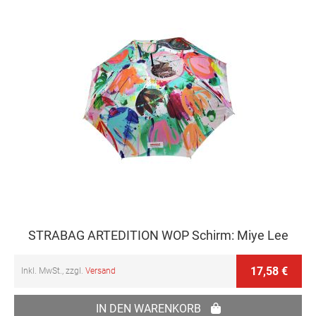
STRABAG ARTEDITION WOP Schirm: Miye Lee
17,58 €
Inkl. MwSt., zzgl.
Versand
IN DEN WARENKORB