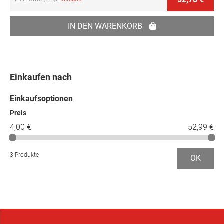
IN DEN WARENKORB
Einkaufen nach
Einkaufsoptionen
Preis
4,00 €
52,99 €
3 Produkte
OK