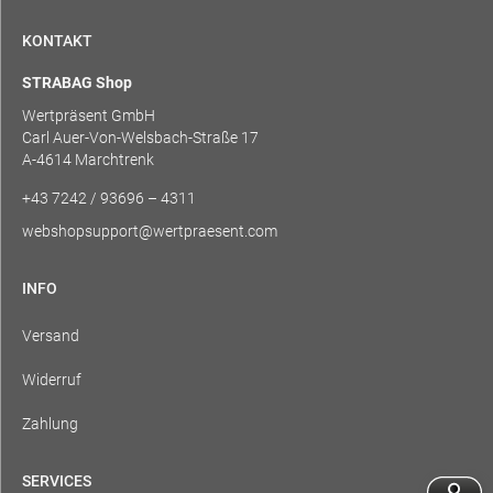
KONTAKT
STRABAG Shop
Wertpräsent GmbH
Carl Auer-Von-Welsbach-Straße 17
A-4614 Marchtrenk
+43 7242 / 93696 – 4311
webshopsupport@wertpraesent.com
INFO
Versand
Widerruf
Zahlung
SERVICES