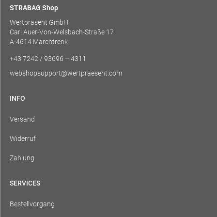
STRABAG Shop
Wertpräsent GmbH
Carl Auer-Von-Welsbach-Straße 17
A-4614 Marchtrenk
+43 7242 / 93696 – 4311
webshopsupport@wertpraesent.com
INFO
Versand
Widerruf
Zahlung
SERVICES
Bestellvorgang