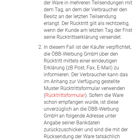
der Ware in mehreren Teilsendungen mit
dem Tag, an dem der Verbraucher den
Besitz an der letzten Teilsendung
erlangt. Der Rücktritt gilt als rechtzeitig,
wenn der Kunde am letzten Tag der Frist
seine Rücktrittserklärung versendet.
In diesem Fall ist der Käufer verpflichtet,
die ÖBB-Werbung GmbH über den
Rücktritt mittels einer eindeutigen
Erklärung (zB Post, Fax, E-Mail) zu
informieren. Der Verbraucher kann das
im Anhang zur Verfügung gestellte
Muster Rücktrittsformular verwenden
(
Rücktrittsformular
). Sofern die Ware
schon empfangen wurde, ist diese
unverzüglich an die ÖBB-Werbung
GmbH an folgende Adresse unter
Angabe seiner Bankdaten
zurückzuschicken und sind die mit der
Rücksendung der Ware tatsächlich