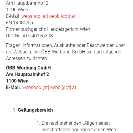
Am Hauptbahnhof 2
1100 Wien
E-Mail:
webshop [at] oebb [dot] at
FN 140803 p
Firmenbuchgericht: Handelsgericht Wien
UID-Nr.: ATU40156308
Fragen, Informationen, Auskünfte oder Beschwerden über
die Webseite der ÖBB-Werbung GmbH sind an folgende
Adressen zu richten:
ÖBB-Werbung GmbH
Am Hauptbahnhof 2
1100 Wien
E-Mail:
webshop [at] oebb [dot] at
Geltungsbereich
Die nachstehenden „Allgemeinen
Geschäftsbedingungen für den Web-