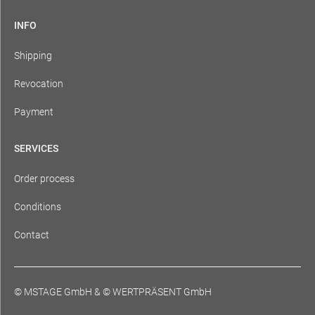
INFO
Shipping
Revocation
Payment
SERVICES
Order process
Conditions
Contact
© MSTAGE GmbH
&
© WERTPRÄSENT GmbH