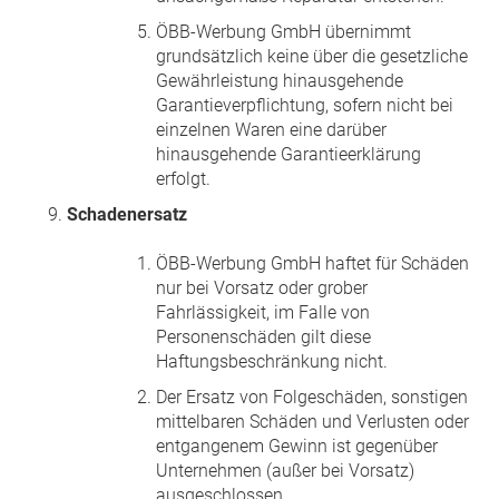
ÖBB-Werbung GmbH übernimmt
grundsätzlich keine über die gesetzliche
Gewährleistung hinausgehende
Garantieverpflichtung, sofern nicht bei
einzelnen Waren eine darüber
hinausgehende Garantieerklärung
erfolgt.
Schadenersatz
ÖBB-Werbung GmbH haftet für Schäden
nur bei Vorsatz oder grober
Fahrlässigkeit, im Falle von
Personenschäden gilt diese
Haftungsbeschränkung nicht.
Der Ersatz von Folgeschäden, sonstigen
mittelbaren Schäden und Verlusten oder
entgangenem Gewinn ist gegenüber
Unternehmen (außer bei Vorsatz)
ausgeschlossen.