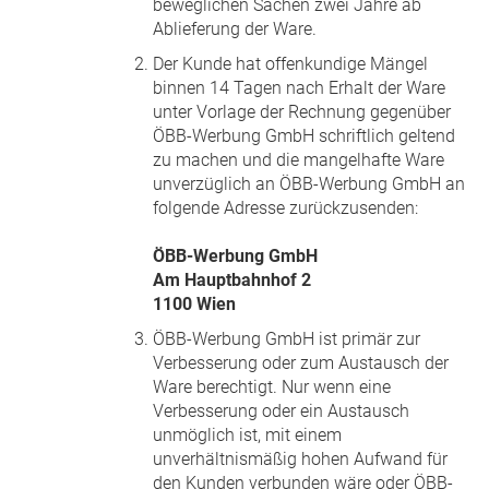
beweglichen Sachen zwei Jahre ab
Ablieferung der Ware.
Der Kunde hat offenkundige Mängel
binnen 14 Tagen nach Erhalt der Ware
unter Vorlage der Rechnung gegenüber
ÖBB-Werbung GmbH schriftlich geltend
zu machen und die mangelhafte Ware
unverzüglich an ÖBB-Werbung GmbH an
folgende Adresse zurückzusenden:
ÖBB-Werbung GmbH
Am Hauptbahnhof 2
1100 Wien
ÖBB-Werbung GmbH ist primär zur
Verbesserung oder zum Austausch der
Ware berechtigt. Nur wenn eine
Verbesserung oder ein Austausch
unmöglich ist, mit einem
unverhältnismäßig hohen Aufwand für
den Kunden verbunden wäre oder ÖBB-