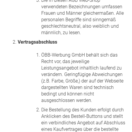
Die in diesen AGB Web-Shop
verwendeten Bezeichnungen umfassen
Frauen und Männer gleichermaßen. Alle
personalen Begriffe sind sinngemäß
geschlechtsneutral, also weiblich und
männlich, zu lesen.
Vertragsabschluss
ÖBB-Werbung GmbH behält sich das
Recht vor, das jeweilige
Leistungsangebot inhaltlich laufend zu
verändern. Geringfügige Abweichungen
(z.B. Farbe, Größe,) der auf der Webseite
dargestellten Waren sind technisch
bedingt und können nicht
ausgeschlossen werden.
Die Bestellung des Kunden erfolgt durch
Anklicken des Bestell-Buttons und stellt
ein verbindliches Angebot auf Abschluss
eines Kaufvertrages über die bestellte