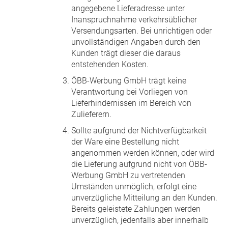
angegebene Lieferadresse unter
Inanspruchnahme verkehrsüblicher
Versendungsarten. Bei unrichtigen oder
unvollständigen Angaben durch den
Kunden trägt dieser die daraus
entstehenden Kosten.
ÖBB-Werbung GmbH trägt keine
Verantwortung bei Vorliegen von
Lieferhindernissen im Bereich von
Zulieferern.
Sollte aufgrund der Nichtverfügbarkeit
der Ware eine Bestellung nicht
angenommen werden können, oder wird
die Lieferung aufgrund nicht von ÖBB-
Werbung GmbH zu vertretenden
Umständen unmöglich, erfolgt eine
unverzügliche Mitteilung an den Kunden.
Bereits geleistete Zahlungen werden
unverzüglich, jedenfalls aber innerhalb