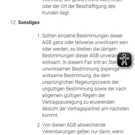
oder der Ort der Beschäftigung des
Kunden liegt.
Sonstiges
Sollten einzelne Bestimmungen dieser
AGB ganz oder teilweise unwirksam sein
oder werden, so bleiben die übrigen
Bestimmungen dieser AGB unverändert
wirksam. In diesem Fall tritt an Stelle der
unwirksamen Bestimmung diejenige
wirksame Bestimmung, die dem
ursprünglichen Regelungszweck der
ungültigen Bestimmung sowie der nach
allgemein gültigen Regeln der
Vertragsauslegung zu eruierenden
Absicht der Vertragspartner am nächsten
kommt.
Von diesen AGB abweichende
Vereinbarungen gelten nur dann, wenn