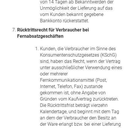
von 14 Tagen ab Bekanntwerden der
Unmöglichkeit der Lieferung auf das
vom Kunden bekannt gegebene
Bankkonto rückerstattet.
Rücktrittsrecht für Verbraucher bei
Fernabsatzgeschäften
Kunden, die Verbraucher im Sinne des
Konsumentenschutzgesetzes (KSchG)
sind, haben das Recht, wenn der Vertrag
unter ausschließlicher Verwendung eines
oder mehrerer
Fernkommunikationsmittel (Post,
Internet, Telefon, Fax) zustande
gekommen ist, ohne Angabe von
Gründen vom Kaufvertrag zurücktreten.
Die Rücktrittsfrist beträgt vierzehn
Kalendertage, und beginnt mit dem Tag
an dem der Verbraucher den Besitz an
der Ware erlangt bzw. bei einer Lieferung