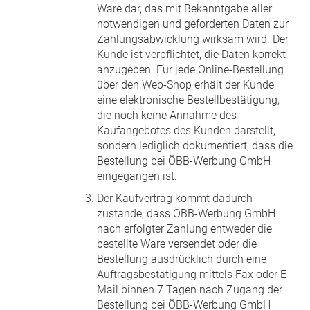
Ware dar, das mit Bekanntgabe aller
notwendigen und geforderten Daten zur
Zahlungsabwicklung wirksam wird. Der
Kunde ist verpflichtet, die Daten korrekt
anzugeben. Für jede Online-Bestellung
über den Web-Shop erhält der Kunde
eine elektronische Bestellbestätigung,
die noch keine Annahme des
Kaufangebotes des Kunden darstellt,
sondern lediglich dokumentiert, dass die
Bestellung bei ÖBB-Werbung GmbH
eingegangen ist.
Der Kaufvertrag kommt dadurch
zustande, dass ÖBB-Werbung GmbH
nach erfolgter Zahlung entweder die
bestellte Ware versendet oder die
Bestellung ausdrücklich durch eine
Auftragsbestätigung mittels Fax oder E-
Mail binnen 7 Tagen nach Zugang der
Bestellung bei ÖBB-Werbung GmbH