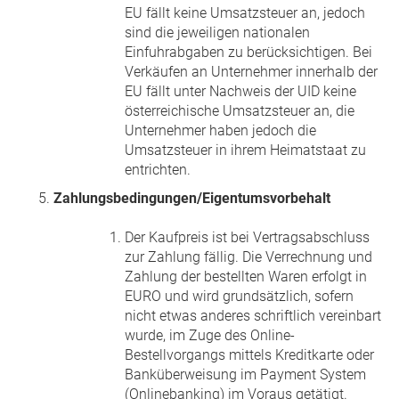
EU fällt keine Umsatzsteuer an, jedoch
sind die jeweiligen nationalen
Einfuhrabgaben zu berücksichtigen. Bei
Verkäufen an Unternehmer innerhalb der
EU fällt unter Nachweis der UID keine
österreichische Umsatzsteuer an, die
Unternehmer haben jedoch die
Umsatzsteuer in ihrem Heimatstaat zu
entrichten.
Zahlungsbedingungen/Eigentumsvorbehalt
Der Kaufpreis ist bei Vertragsabschluss
zur Zahlung fällig. Die Verrechnung und
Zahlung der bestellten Waren erfolgt in
EURO und wird grundsätzlich, sofern
nicht etwas anderes schriftlich vereinbart
wurde, im Zuge des Online-
Bestellvorgangs mittels Kreditkarte oder
Banküberweisung im Payment System
(Onlinebanking) im Voraus getätigt.