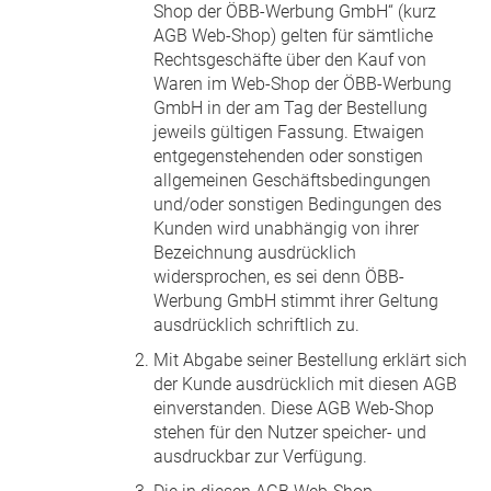
Shop der ÖBB-Werbung GmbH“ (kurz
AGB Web-Shop) gelten für sämtliche
Rechtsgeschäfte über den Kauf von
Waren im Web-Shop der ÖBB-Werbung
GmbH in der am Tag der Bestellung
jeweils gültigen Fassung. Etwaigen
entgegenstehenden oder sonstigen
allgemeinen Geschäftsbedingungen
und/oder sonstigen Bedingungen des
Kunden wird unabhängig von ihrer
Bezeichnung ausdrücklich
widersprochen, es sei denn ÖBB-
Werbung GmbH stimmt ihrer Geltung
ausdrücklich schriftlich zu.
Mit Abgabe seiner Bestellung erklärt sich
der Kunde ausdrücklich mit diesen AGB
einverstanden. Diese AGB Web-Shop
stehen für den Nutzer speicher- und
ausdruckbar zur Verfügung.