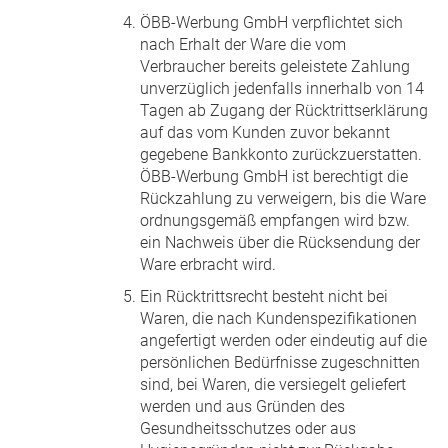
ÖBB-Werbung GmbH verpflichtet sich
nach Erhalt der Ware die vom
Verbraucher bereits geleistete Zahlung
unverzüglich jedenfalls innerhalb von 14
Tagen ab Zugang der Rücktrittserklärung
auf das vom Kunden zuvor bekannt
gegebene Bankkonto zurückzuerstatten.
ÖBB-Werbung GmbH ist berechtigt die
Rückzahlung zu verweigern, bis die Ware
ordnungsgemäß empfangen wird bzw.
ein Nachweis über die Rücksendung der
Ware erbracht wird.
Ein Rücktrittsrecht besteht nicht bei
Waren, die nach Kundenspezifikationen
angefertigt werden oder eindeutig auf die
persönlichen Bedürfnisse zugeschnitten
sind, bei Waren, die versiegelt geliefert
werden und aus Gründen des
Gesundheitsschutzes oder aus