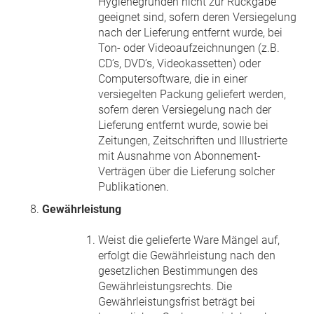
Hygienegründen nicht zur Rückgabe
geeignet sind, sofern deren Versiegelung
nach der Lieferung entfernt wurde, bei
Ton- oder Videoaufzeichnungen (z.B.
CD’s, DVD’s, Videokassetten) oder
Computersoftware, die in einer
versiegelten Packung geliefert werden,
sofern deren Versiegelung nach der
Lieferung entfernt wurde, sowie bei
Zeitungen, Zeitschriften und Illustrierte
mit Ausnahme von Abonnement-
Verträgen über die Lieferung solcher
Publikationen.
Gewährleistung
Weist die gelieferte Ware Mängel auf,
erfolgt die Gewährleistung nach den
gesetzlichen Bestimmungen des
Gewährleistungsrechts. Die
Gewährleistungsfrist beträgt bei