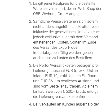
Es gilt jener Kaufpreis für die bestellte
Ware als vereinbart, der im Web-Shop der
ÖBB-Werbung GmbH angegeben ist.
Sämtliche Preise verstehen sich, sofern
nicht anders angeführt, als Bruttopreise
inklusive der gesetzlichen Umsatzsteuer,
jedoch exklusive aller mit dem Versand
entstehenden Kosten. Sollten im Zuge
des Versandes Export- oder
Importabgaben fällig werden, gehen
auch diese zu Lasten des Bestellers.
Die Porto-/Versandkosten betragen pro
Lieferung pauschal EUR 5,- exkl. Ust. im
Inland, EUR 10,- exkl. Ust. im EU-Raum
und EUR 36,- im restlichen Ausland und
sind vom Besteller zu tragen. Ab einem
Einkaufswert von € 500,-- brutto erfolgt
die Lieferung versandkostenfrei.
Bei Verkäufen an Kunden außerhalb der