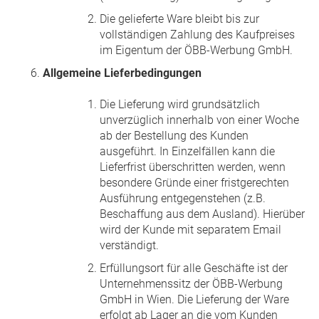
Die gelieferte Ware bleibt bis zur
vollständigen Zahlung des Kaufpreises
im Eigentum der ÖBB-Werbung GmbH.
Allgemeine Lieferbedingungen
Die Lieferung wird grundsätzlich
unverzüglich innerhalb von einer Woche
ab der Bestellung des Kunden
ausgeführt. In Einzelfällen kann die
Lieferfrist überschritten werden, wenn
besondere Gründe einer fristgerechten
Ausführung entgegenstehen (z.B.
Beschaffung aus dem Ausland). Hierüber
wird der Kunde mit separatem Email
verständigt.
Erfüllungsort für alle Geschäfte ist der
Unternehmenssitz der ÖBB-Werbung
GmbH in Wien. Die Lieferung der Ware
erfolgt ab Lager an die vom Kunden