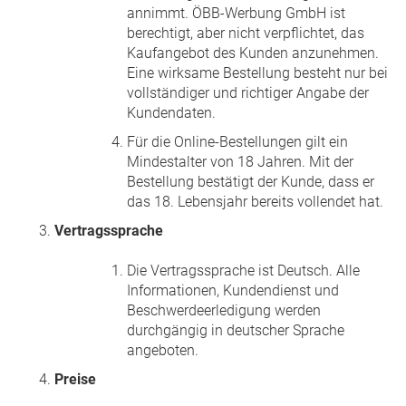
annimmt. ÖBB-Werbung GmbH ist
berechtigt, aber nicht verpflichtet, das
Kaufangebot des Kunden anzunehmen.
Eine wirksame Bestellung besteht nur bei
vollständiger und richtiger Angabe der
Kundendaten.
Für die Online-Bestellungen gilt ein
Mindestalter von 18 Jahren. Mit der
Bestellung bestätigt der Kunde, dass er
das 18. Lebensjahr bereits vollendet hat.
Vertragssprache
Die Vertragssprache ist Deutsch. Alle
Informationen, Kundendienst und
Beschwerdeerledigung werden
durchgängig in deutscher Sprache
angeboten.
Preise