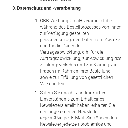
Datenschutz und -verarbeitung
ÖBB-Werbung GmbH verarbeitet die
während des Bestellprozesses von Ihnen
zur Verfügung gestellten
personenbezogenen Daten zum Zwecke
und für die Dauer der
Vertragsabwicklung, d.h. für die
Auftragsabwicklung, zur Abwicklung des
Zahlungsverkehrs und zur Klärung von
Fragen im Rahmen Ihrer Bestellung
sowie zur Erfüllung von gesetzlichen
Vorschriften.
Sofern Sie uns ihr ausdrückliches
Einverständnis zum Erhalt eines
Newsletters erteilt haben, erhalten Sie
den angeforderten Newsletter
regelmäßig per E-Mail. Sie können den
Newsletter jederzeit problemlos und