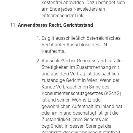
kostenfrei abmelden. Dazu befindet sich
am Ende jedes Newsletters ein
entsprechender Link.
Anwendbares Recht, Gerichtsstand
Es gilt ausschließlich österreichisches
Recht unter Ausschluss des UN-
Kaufrechts.
Ausschließlicher Gerichtsstand für alle
Streitigkeiten im Zusammenhang mit
und aus dem Vertrag ist das sachlich
zuständige Gericht in Wien. Wenn der
Kunde Verbraucher im Sinne des
Konsumentenschutzgesetzes (KSchG)
ist und seinen Wohnsitz oder
gewöhnlichen Aufenthalt im Inland hat
oder im Inland beschäftigt ist, gilt die
Zuständigkeit jenes Gerichts als
begründet, in dessen Sprengel der
Wohnsitz, der gewöhnliche Aufenthalt