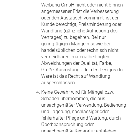
Werbung GmbH nicht oder nicht binnen
angemessener Frist die Verbesserung
oder den Austausch vornimmt, ist der
Kunde berechtigt, Preisminderung oder
Wandlung (gänzliche Aufhebung des
Vertrages) zu begehren. Bei nur
geringfügigen Mängeln sowie bei
handelsüblichen oder technisch nicht
vermeidbaren, materialbedingten
Abweichungen der Qualität, Farbe,
Größe, Ausrüstung oder des Designs der
Ware ist das Recht auf Wandlung
ausgeschlossen.
Keine Gewähr wird für Mängel bzw.
Schäden übernommen, die aus
unsachgemäßer Verwendung, Bedienung
und Lagerung, nachlässiger oder
fehlerhafter Pflege und Wartung, durch
Überbeanspruchung oder
unsachgemäße Reparatur entstehen.