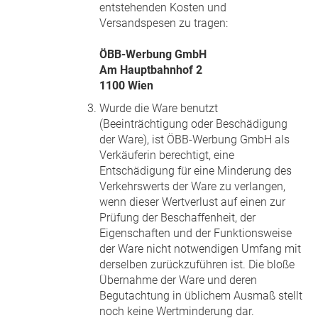
entstehenden Kosten und
Versandspesen zu tragen:
ÖBB-Werbung GmbH
Am Hauptbahnhof 2
1100 Wien
Wurde die Ware benutzt
(Beeinträchtigung oder Beschädigung
der Ware), ist ÖBB-Werbung GmbH als
Verkäuferin berechtigt, eine
Entschädigung für eine Minderung des
Verkehrswerts der Ware zu verlangen,
wenn dieser Wertverlust auf einen zur
Prüfung der Beschaffenheit, der
Eigenschaften und der Funktionsweise
der Ware nicht notwendigen Umfang mit
derselben zurückzuführen ist. Die bloße
Übernahme der Ware und deren
Begutachtung in üblichem Ausmaß stellt
noch keine Wertminderung dar.